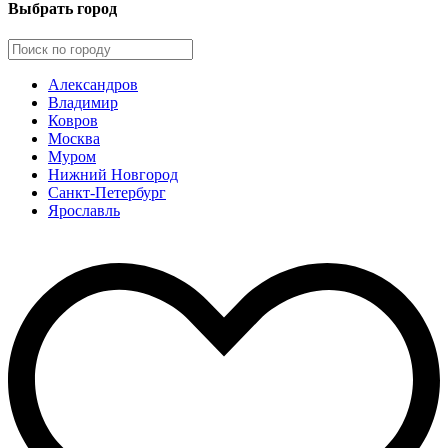
Выбрать город
Александров
Владимир
Ковров
Москва
Муром
Нижний Новгород
Санкт-Петербург
Ярославль