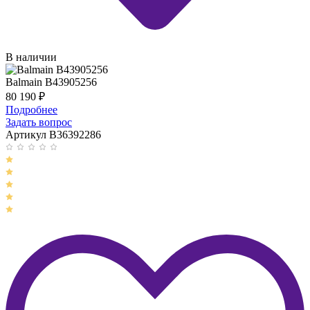
В наличии
Balmain B43905256
80 190
₽
Подробнее
Задать вопрос
Артикул B36392286