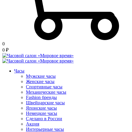
0
0
₽
Часы
Мужские часы
Женские часы
Спортивные часы
Механические часы
Fashion бренды
Швейцарские часы
Японские часы
Немецкие часы
Сделано в России
Акция
Интерьерные часы