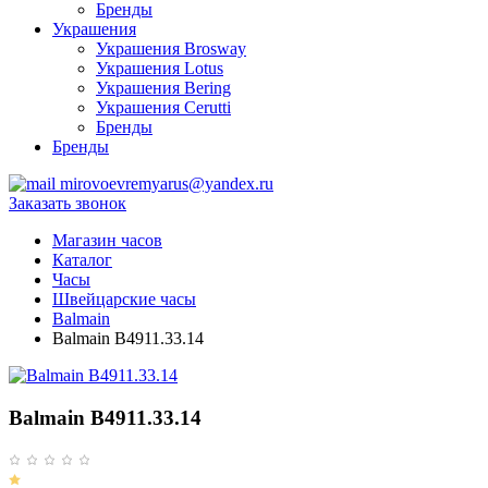
Бренды
Украшения
Украшения Brosway
Украшения Lotus
Украшения Bering
Украшения Cerutti
Бренды
Бренды
mirovoevremyarus@yandex.ru
Заказать звонок
Магазин часов
Каталог
Часы
Швейцарские часы
Balmain
Balmain B4911.33.14
Balmain B4911.33.14