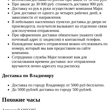
При заказе до 30 000 руб. стоимость доставки 900 руб.
Доставку из рук в руки осуществляет компания Major.
Срок доставки от одного до четырех рабочих дней, в
зависимости от направления.
В небольших населенных пунктах доставка до двери не
производится, получателя вызывают на отделение связи
для получения отправления.
При оформлении доставки обязательно укажите свой
почтовый адрес (с индексом) и контактный телефон.
Нахождение вашего отправления можно отслеживать по
номеру, который мы вам предоставим на сайте
компании.
Сотрудники службы Major позвонят вам для
согласования времени доставки. все отправления
вручаются лично адресату под расписку.
Доставка по Владимиру
Доставка по городу Владимиру от 5000 руб бесплатно.
До 5000 рублей доставка по городу 500 рублей.
Похожие часы