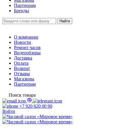
Магазины
Партнерам
Бренды
О компании
Новости
Ремонт часов
Видеообзоры
Доставка
Оплата
Возврат
Отзывы
Магазины
Партнерам
Поиск товара
+7 920 620 00 90
Войти