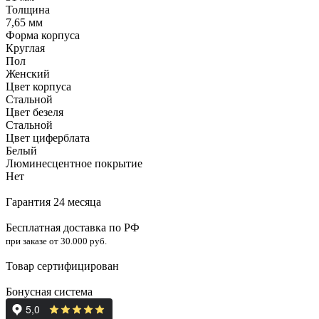
Толщина
7,65 мм
Форма корпуса
Круглая
Пол
Женский
Цвет корпуса
Стальной
Цвет безеля
Стальной
Цвет циферблата
Белый
Люминесцентное покрытие
Нет
Гарантия 24 месяца
Бесплатная доставка по РФ
при заказе от 30.000 руб.
Товар сертифицирован
Бонусная система