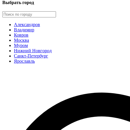
Выбрать город
Александров
Владимир
Ковров
Москва
Муром
Нижний Новгород
Санкт-Петербург
Ярославль