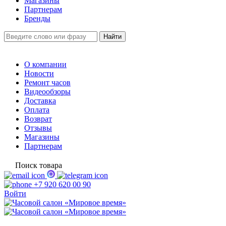
Магазины
Партнерам
Бренды
О компании
Новости
Ремонт часов
Видеообзоры
Доставка
Оплата
Возврат
Отзывы
Магазины
Партнерам
Поиск товара
+7 920 620 00 90
Войти