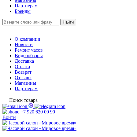
Магазины
Партнерам
Бренды
О компании
Новости
Ремонт часов
Видеообзоры
Доставка
Оплата
Возврат
Отзывы
Магазины
Партнерам
Поиск товара
+7 920 620 00 90
Войти