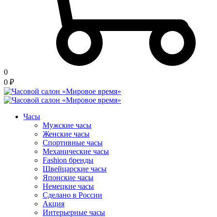
0
0
₽
Часы
Мужские часы
Женские часы
Спортивные часы
Механические часы
Fashion бренды
Швейцарские часы
Японские часы
Немецкие часы
Сделано в России
Акция
Интерьерные часы