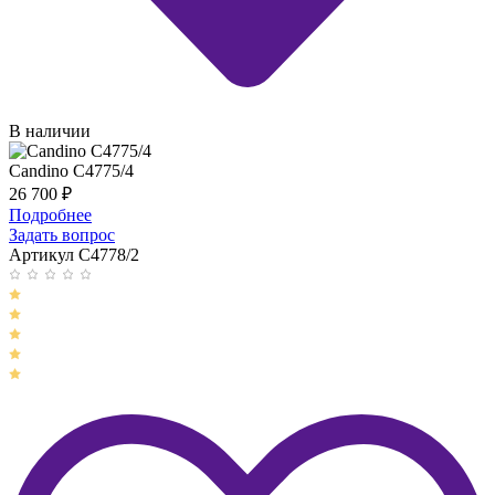
В наличии
Candino C4775/4
26 700
₽
Подробнее
Задать вопрос
Артикул C4778/2