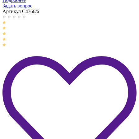
Подробнее
Задать вопрос
Артикул C4766/6