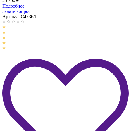
25 700
₽
Подробнее
Задать вопрос
Артикул C4736/1