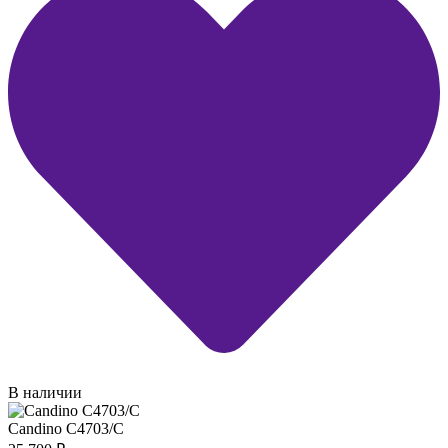
В наличии
Candino C4703/C