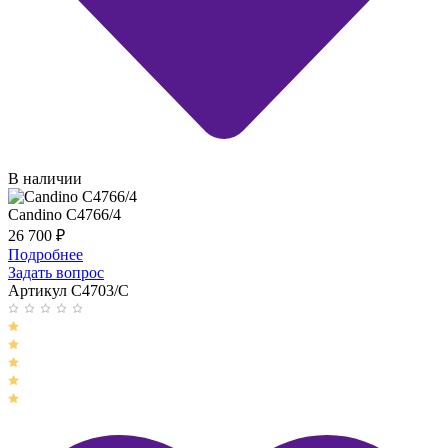
В наличии
Candino C4766/4
26 700
₽
Подробнее
Задать вопрос
Артикул C4703/C