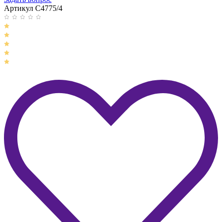
Артикул C4775/4