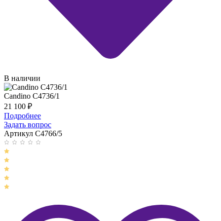
В наличии
Candino C4736/1
21 100
₽
Подробнее
Задать вопрос
Артикул C4766/5