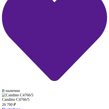
В наличии
Candino C4766/5
26 700
₽