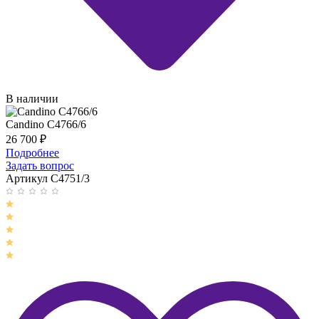
В наличии
Candino C4766/6
26 700
₽
Подробнее
Задать вопрос
Артикул C4751/3