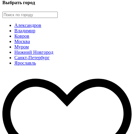
Выбрать город
Александров
Владимир
Ковров
Москва
Муром
Нижний Новгород
Санкт-Петербург
Ярославль