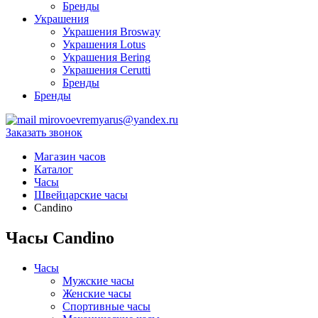
Бренды
Украшения
Украшения Brosway
Украшения Lotus
Украшения Bering
Украшения Cerutti
Бренды
Бренды
mirovoevremyarus@yandex.ru
Заказать звонок
Магазин часов
Каталог
Часы
Швейцарские часы
Candino
Часы Candino
Часы
Мужские часы
Женские часы
Спортивные часы