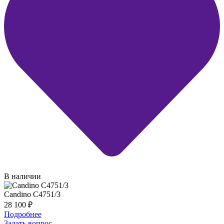
В наличии
Candino C4751/3
28 100
₽
Подробнее
Задать вопрос