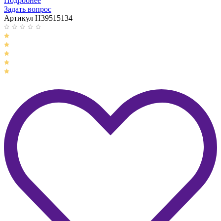
Подробнее
Задать вопрос
Артикул H39515134