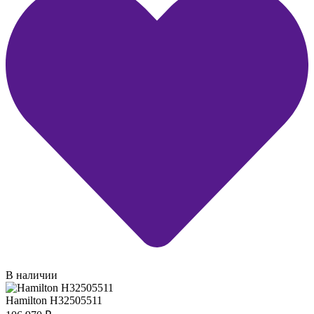
В наличии
Hamilton H32505511