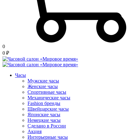
0
0
₽
Часы
Мужские часы
Женские часы
Спортивные часы
Механические часы
Fashion бренды
Швейцарские часы
Японские часы
Немецкие часы
Сделано в России
Акция
Интерьерные часы