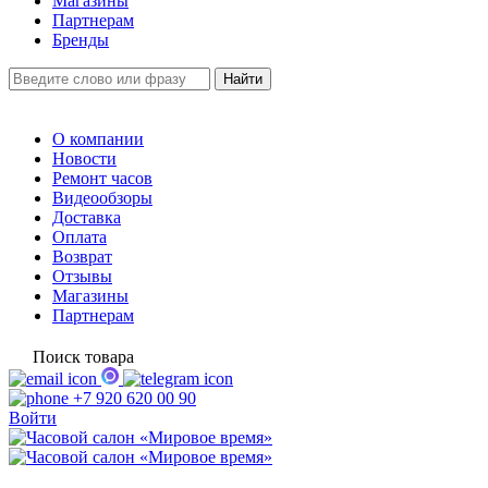
Магазины
Партнерам
Бренды
О компании
Новости
Ремонт часов
Видеообзоры
Доставка
Оплата
Возврат
Отзывы
Магазины
Партнерам
Поиск товара
+7 920 620 00 90
Войти