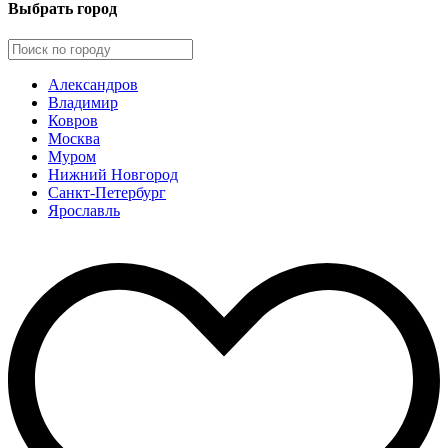
Выбрать город
Александров
Владимир
Ковров
Москва
Муром
Нижний Новгород
Санкт-Петербург
Ярославль