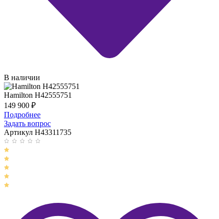
В наличии
Hamilton H42555751
149 900
₽
Подробнее
Задать вопрос
Артикул H43311735