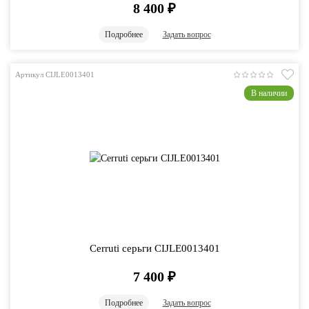
8 400
₽
Подробнее
Задать вопрос
Артикул CIJLE0013401
В наличии
Cerruti серьги CIJLE0013401
7 400
₽
Подробнее
Задать вопрос