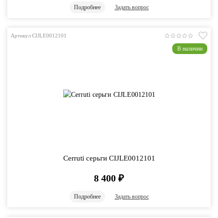
Подробнее
Задать вопрос
Артикул CIJLE0012101
В наличии
Cerruti серьги CIJLE0012101
8 400
₽
Подробнее
Задать вопрос