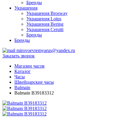
Бренды
Украшения
Украшения Brosway
Украшения Lotus
Украшения Bering
Украшения Cerutti
Бренды
Бренды
mirovoevremyarus@yandex.ru
Заказать звонок
Магазин часов
Каталог
Часы
Швейцарские часы
Balmain
Balmain B39183312