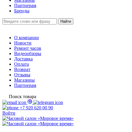
Магазины
Партнерам
Бренды
О компании
Новости
Ремонт часов
Видеообзоры
Доставка
Оплата
Возврат
Отзывы
Магазины
Партнерам
Поиск товара
+7 920 620 00 90
Войти