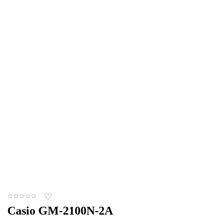
Casio GM-2100N-2A