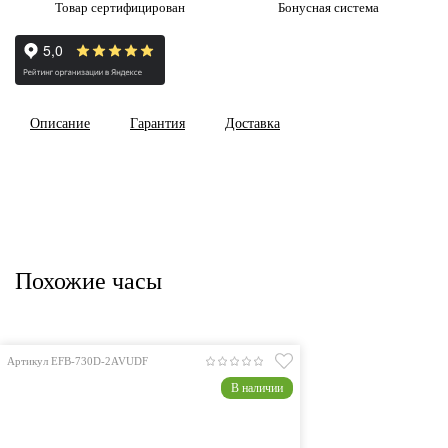
Товар сертифицирован
Бонусная система
Описание
Гарантия
Доставка
Похожие часы
Артикул EFB-730D-2AVUDF
В наличии