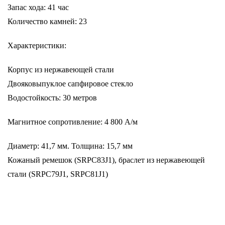
Запас хода: 41 час
Количество камней: 23
Характеристики:
Корпус из нержавеющей стали
Двояковыпуклое сапфировое стекло
Водостойкость: 30 метров
Магнитное сопротивление: 4 800 A/м
Диаметр: 41,7 мм. Толщина: 15,7 мм
Кожаный ремешок (SRPC83J1), браслет из нержавеющей
стали (SRPC79J1, SRPC81J1)