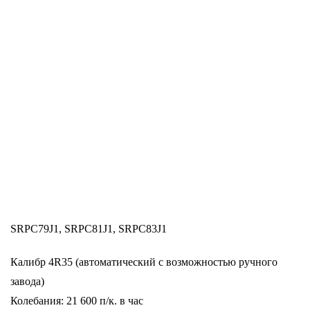
SRPC79J1, SRPC81J1, SRPC83J1
Калибр 4R35 (автоматический с возможностью ручного
завода)
Колебания: 21 600 п/к. в час