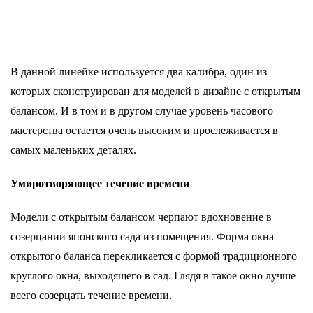
В данной линейке используется два калибра, один из
которых сконструирован для моделей в дизайне с открытым
балансом. И в том и в другом случае уровень часового
мастерства остается очень высоким и прослеживается в
самых маленьких деталях.
Умиротворяющее течение времени
Модели с открытым балансом черпают вдохновение в
созерцании японского сада из помещения. Форма окна
открытого баланса перекликается с формой традиционного
круглого окна, выходящего в сад. Глядя в такое окно лучше
всего созерцать течение времени.