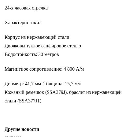
24-х часовая стрелка
Характеристики:
Корпус из нержавеющей стали
Двояковыпуклое сапфировое стекло
Водостойкость: 30 метров
Магнитное сопротивление: 4 800 A/м
Диаметр: 41,7 мм. Толщина: 15,7 мм
Кожаный ремешок (SSA379J), браслет из нержавеющей
стали (SSA377J1)
Другие новости