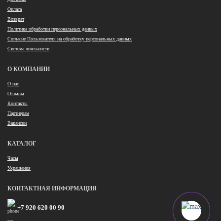
Оплата
Возврат
Политика обработки персональных данных
Согласие Пользователя на обработку персональных данных
Система лояльности
О КОМПАНИИ
О нас
Отзывы
Контакты
Партнерам
Вакансии
КАТАЛОГ
Часы
Украшения
КОНТАКТНАЯ ИНФОРМАЦИЯ
+7 920 620 00 90