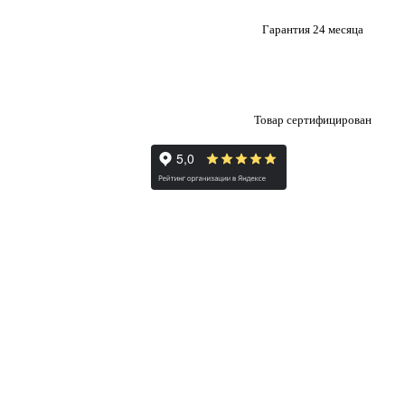
Гарантия 24 месяца
Товар сертифицирован