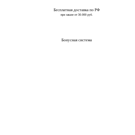
Бесплатная доставка по РФ
при заказе от 30.000 руб.
Бонусная система