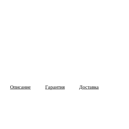
Описание
Гарантия
Доставка