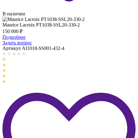
В наличии
Maurice Lacroix PT1038-SSL20-330-2
150 000
₽
Подробнее
Задать вопрос
Артикул AI1018-SS001-432-4