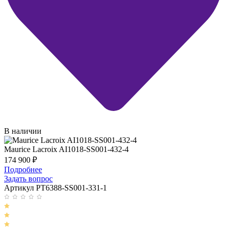
В наличии
Maurice Lacroix AI1018-SS001-432-4
174 900
₽
Подробнее
Задать вопрос
Артикул PT6388-SS001-331-1