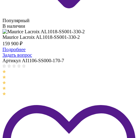
Популярный
В наличии
Maurice Lacroix AL1018-SS001-330-2
159 900
₽
Подробнее
Задать вопрос
Артикул AI1106-SS000-170-7