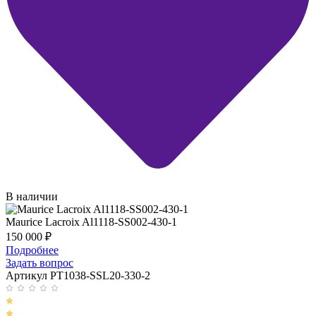
В наличии
Maurice Lacroix Al1118-SS002-430-1
150 000
₽
Подробнее
Задать вопрос
Артикул PT1038-SSL20-330-2