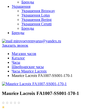
Бренды
Украшения
Украшения Brosway
Украшения Lotus
Украшения Bering
Украшения Cerutti
Бренды
Бренды
mirovoevremyarus@yandex.ru
Заказать звонок
Магазин часов
Каталог
Часы
Швейцарские часы
Часы Maurice Lacroix
Maurice Lacroix FA1007-SS001-170-1
Maurice Lacroix FA1007-SS001-170-1