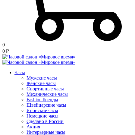
0
0
₽
Часы
Мужские часы
Женские часы
Спортивные часы
Механические часы
Fashion бренды
Швейцарские часы
Японские часы
Немецкие часы
Сделано в России
Акция
Интерьерные часы