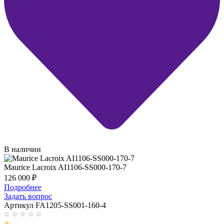
В наличии
Maurice Lacroix AI1106-SS000-170-7
126 000
₽
Подробнее
Задать вопрос
Артикул FA1205-SS001-160-4