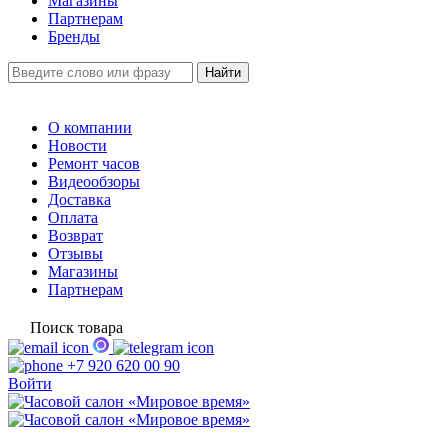
Магазины
Партнерам
Бренды
О компании
Новости
Ремонт часов
Видеообзоры
Доставка
Оплата
Возврат
Отзывы
Магазины
Партнерам
Поиск товара
+7 920 620 00 90
Войти