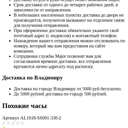
Срок доставки от одного до четырех рабочих дней, в
зависимости от направления.
В небольших населенных пунктах доставка до двери не
производится, получателя вызывают на отделение связи
для получения отправления.
При оформлении доставки обязательно укажите свой
почтовый адрес (с индексом) и контактный телефон.
Нахождение вашего отправления можно отслеживать по
номеру, который мы вам предоставим на сайте
компании.
Сотрудники службы Major позвонят вам для
согласования времени доставки. все отправления
вручаются лично адресату под расписку.
Доставка по Владимиру
Доставка по городу Владимиру от 5000 руб бесплатно.
До 5000 рублей доставка по городу 500 рублей.
Похожие часы
Артикул AL1018-SS001-330-2