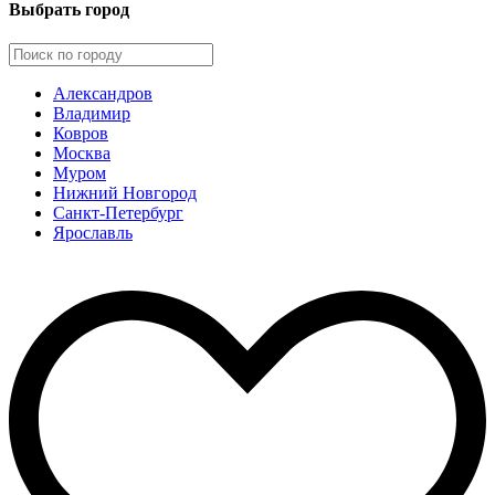
Выбрать город
Александров
Владимир
Ковров
Москва
Муром
Нижний Новгород
Санкт-Петербург
Ярославль