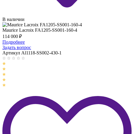
В наличии
Maurice Lacroix FA1205-SS001-160-4
114 000
₽
Подробнее
Задать вопрос
Артикул Al1118-SS002-430-1