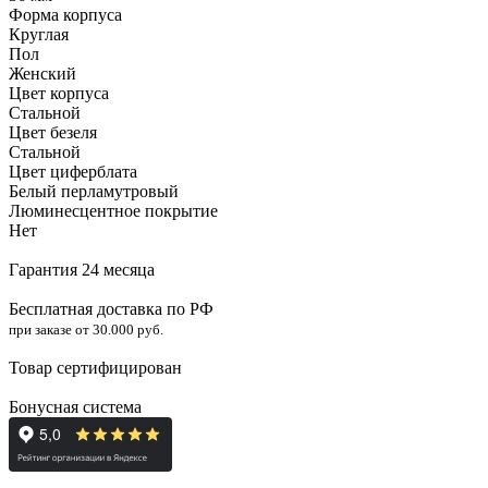
Форма корпуса
Круглая
Пол
Женский
Цвет корпуса
Стальной
Цвет безеля
Стальной
Цвет циферблата
Белый перламутровый
Люминесцентное покрытие
Нет
Гарантия 24 месяца
Бесплатная доставка по РФ
при заказе от 30.000 руб.
Товар сертифицирован
Бонусная система