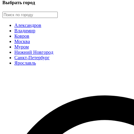
Выбрать город
Александров
Владимир
Ковров
Москва
Муром
Нижний Новгород
Санкт-Петербург
Ярославль