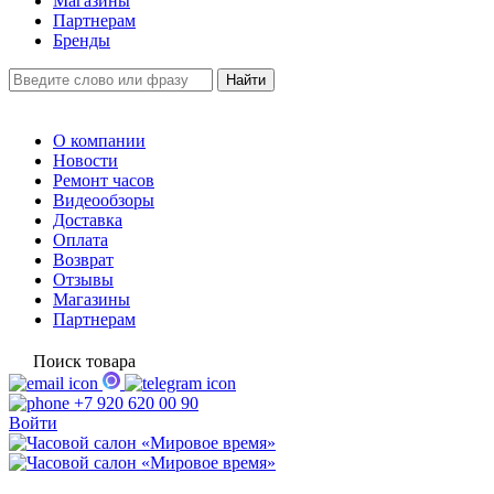
Магазины
Партнерам
Бренды
О компании
Новости
Ремонт часов
Видеообзоры
Доставка
Оплата
Возврат
Отзывы
Магазины
Партнерам
Поиск товара
+7 920 620 00 90
Войти