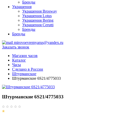
Бренды
Украшения
Украшения Brosway
Украшения Lotus
Украшения Bering
Украшения Cerutti
Бренды
Бренды
mirovoevremyarus@yandex.ru
Заказать звонок
Магазин часов
Каталог
Часы
Сделано в России
Штурманские
Штурманские 6S21/4775033
Штурманские 6S21/4775033