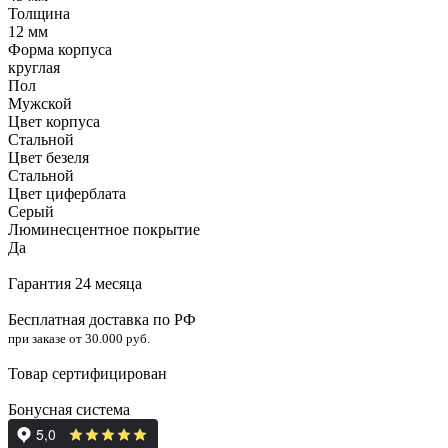
Толщина
12 мм
Форма корпуса
круглая
Пол
Мужской
Цвет корпуса
Стальной
Цвет безеля
Стальной
Цвет циферблата
Серый
Люминесцентное покрытие
Да
Гарантия 24 месяца
Бесплатная доставка по РФ
при заказе от 30.000 руб.
Товар сертифицирован
Бонусная система