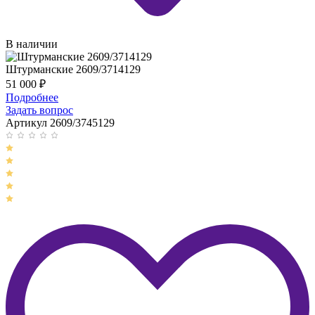
В наличии
Штурманские 2609/3714129
51 000
₽
Подробнее
Задать вопрос
Артикул 2609/3745129