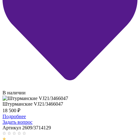
В наличии
Штурманские VJ21/3466047
18 500
₽
Подробнее
Задать вопрос
Артикул 2609/3714129