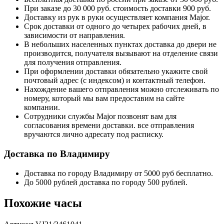
При заказе до 30 000 руб. стоимость доставки 900 руб.
Доставку из рук в руки осуществляет компания Major.
Срок доставки от одного до четырех рабочих дней, в
зависимости от направления.
В небольших населенных пунктах доставка до двери не
производится, получателя вызывают на отделение связи
для получения отправления.
При оформлении доставки обязательно укажите свой
почтовый адрес (с индексом) и контактный телефон.
Нахождение вашего отправления можно отслеживать по
номеру, который мы вам предоставим на сайте
компании.
Сотрудники службы Major позвонят вам для
согласования времени доставки. все отправления
вручаются лично адресату под расписку.
Доставка по Владимиру
Доставка по городу Владимиру от 5000 руб бесплатно.
До 5000 рублей доставка по городу 500 рублей.
Похожие часы