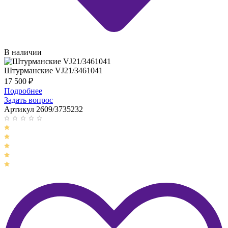
В наличии
Штурманские VJ21/3461041
17 500
₽
Подробнее
Задать вопрос
Артикул 2609/3735232