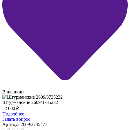
В наличии
Штурманские 2609/3735232
52 000
₽
Подробнее
Задать вопрос
Артикул 2609/3745477