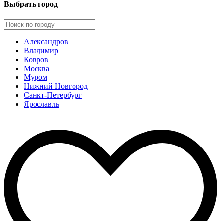
Выбрать город
Александров
Владимир
Ковров
Москва
Муром
Нижний Новгород
Санкт-Петербург
Ярославль