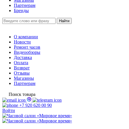
Магазины
Партнерам
Бренды
О компании
Новости
Ремонт часов
Видеообзоры
Доставка
Оплата
Возврат
Отзывы
Магазины
Партнерам
Поиск товара
+7 920 620 00 90
Войти