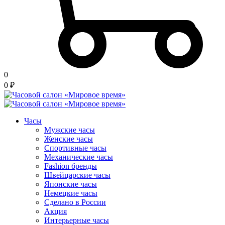
0
0
₽
Часы
Мужские часы
Женские часы
Спортивные часы
Механические часы
Fashion бренды
Швейцарские часы
Японские часы
Немецкие часы
Сделано в России
Акция
Интерьерные часы