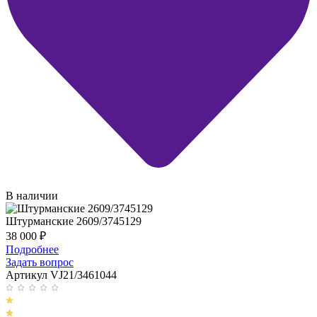
В наличии
Штурманские 2609/3745129
38 000
₽
Подробнее
Задать вопрос
Артикул VJ21/3461044