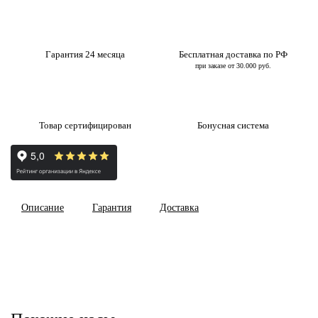
Гарантия 24 месяца
Бесплатная доставка по РФ
при заказе от 30.000 руб.
Товар сертифицирован
Бонусная система
Описание
Гарантия
Доставка